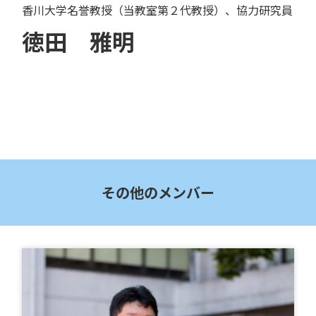
香川大学名誉教授（当教室第２代教授）、協力研究員
徳田 雅明
その他のメンバー