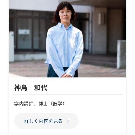
神鳥 和代
学内講師、博士（医学）
詳しく内容を見る