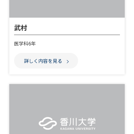
武村
医学科6年
詳しく内容を見る