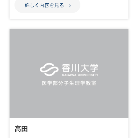
詳しく内容を見る
高田