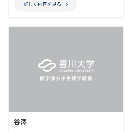
詳しく内容を見る
谷澤