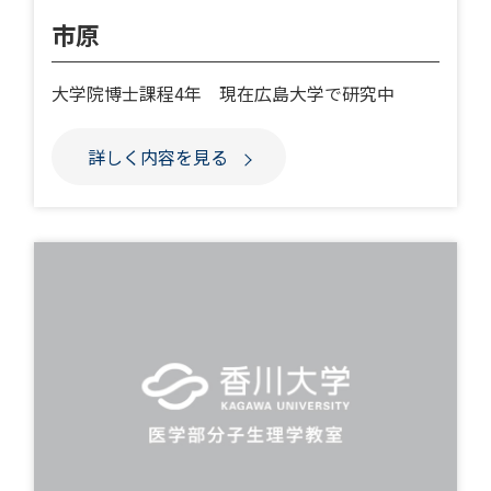
市原
大学院博士課程4年 現在広島大学で研究中
詳しく内容を見る