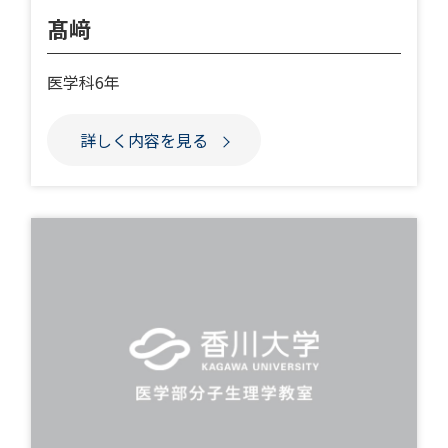
髙﨑
医学科6年
詳しく内容を見る