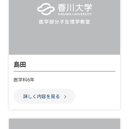
島田
医学科6年
詳しく内容を見る