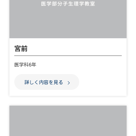
宮前
医学科6年
詳しく内容を見る