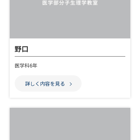
野口
医学科6年
詳しく内容を見る