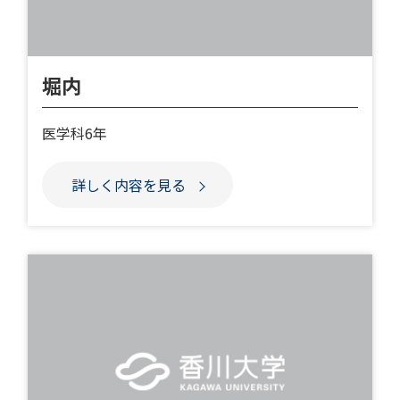
堀内
医学科6年
詳しく内容を見る