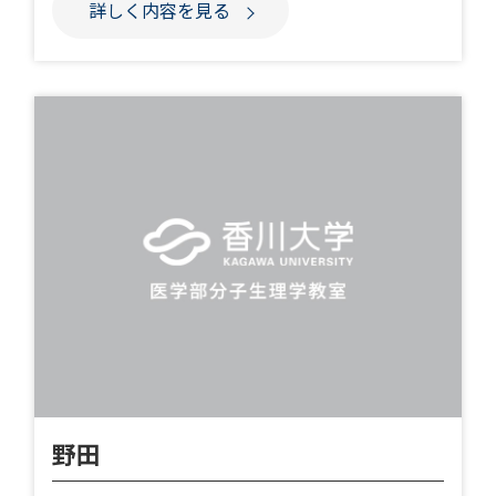
詳しく内容を見る
野田