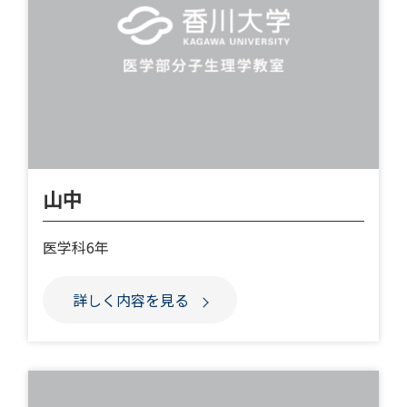
山中
医学科6年
詳しく内容を見る