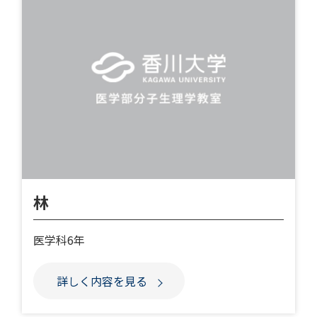
林
医学科6年
詳しく内容を見る