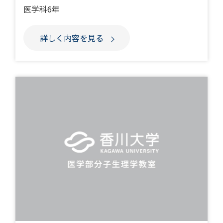
医学科6年
詳しく内容を見る