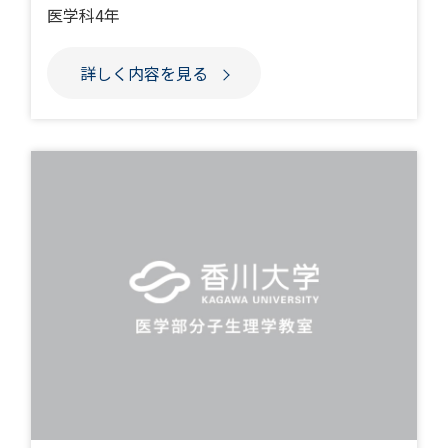
医学科4年
詳しく内容を見る