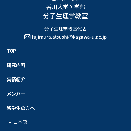
香川大学医学部
分子生理学教室
分子生理学教室代表
TOP
研究内容
実績紹介
メンバー
留学生の方へ
日本語