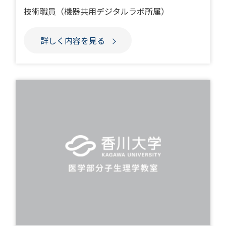
技術職員（機器共用デジタルラボ所属）
詳しく内容を見る