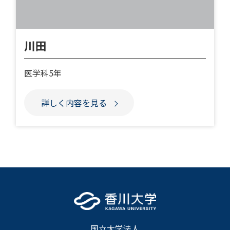
川田
医学科5年
詳しく内容を見る
国立大学法人