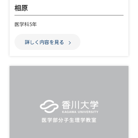
相原
医学科5年
詳しく内容を見る