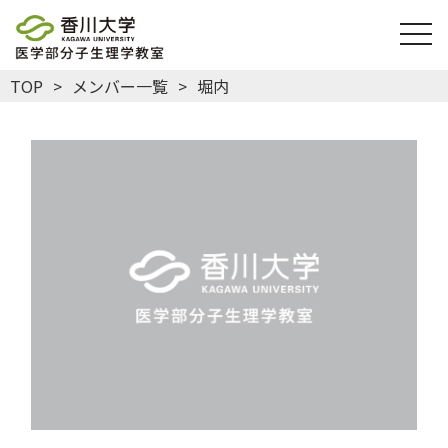
togg
TOP
メンバー一覧
堀内