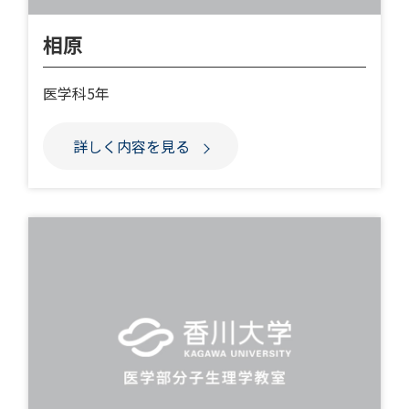
相原
医学科5年
詳しく内容を見る