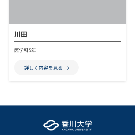
川田
医学科5年
詳しく内容を見る