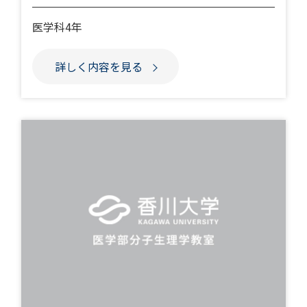
医学科4年
詳しく内容を見る