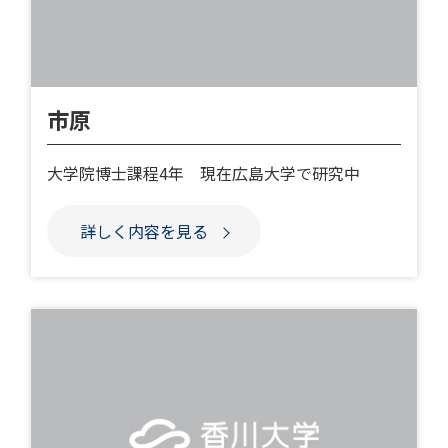
市原
大学院博士課程4年 現在広島大学で研究中
詳しく内容を見る