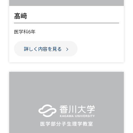
髙﨑
医学科6年
詳しく内容を見る