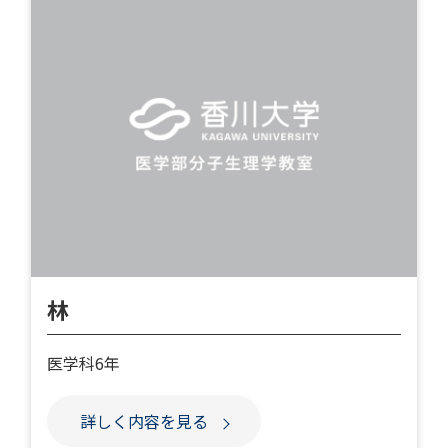
林
医学科6年
詳しく内容を見る