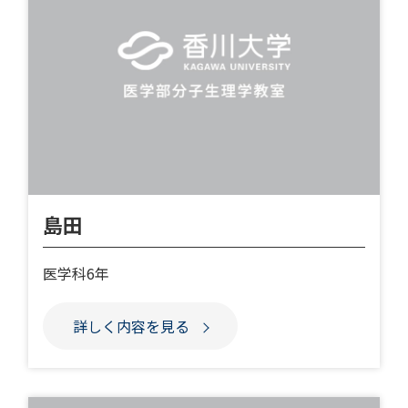
島田
医学科6年
詳しく内容を見る