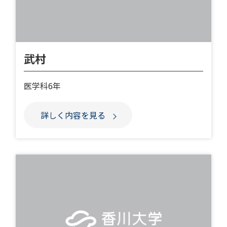
武村
医学科6年
詳しく内容を見る