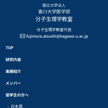
国立大学法人
香川大学医学部
分子生理学教室
分子生理学教室代表
TOP
研究内容
実績紹介
メンバー
留学生の方へ
日本語