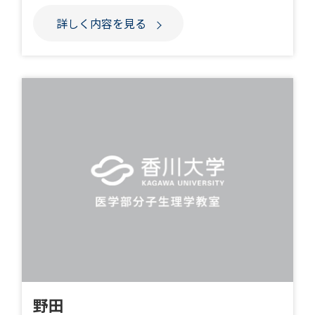
詳しく内容を見る
野田