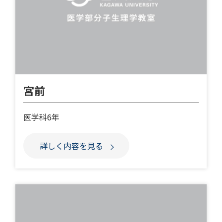
宮前
医学科6年
詳しく内容を見る