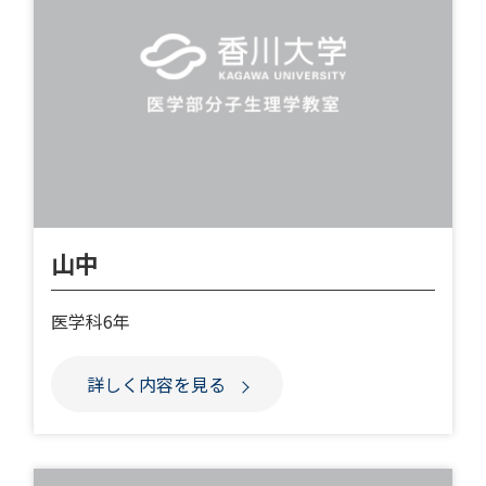
山中
医学科6年
詳しく内容を見る