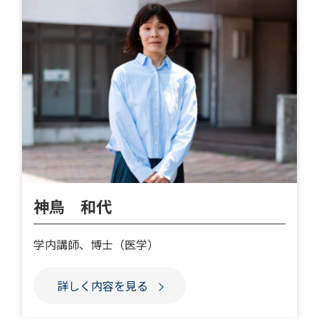
神鳥 和代
学内講師、博士（医学）
詳しく内容を見る