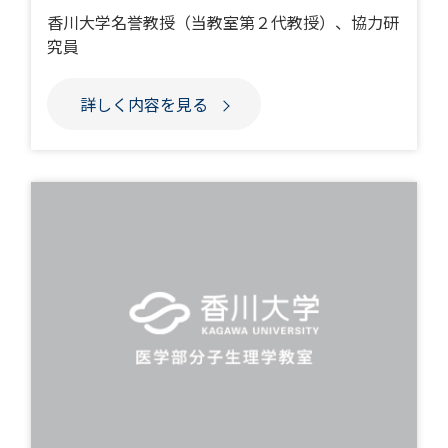
香川大学名誉教授（当教室第２代教授）、協力研
究員
詳しく内容を見る