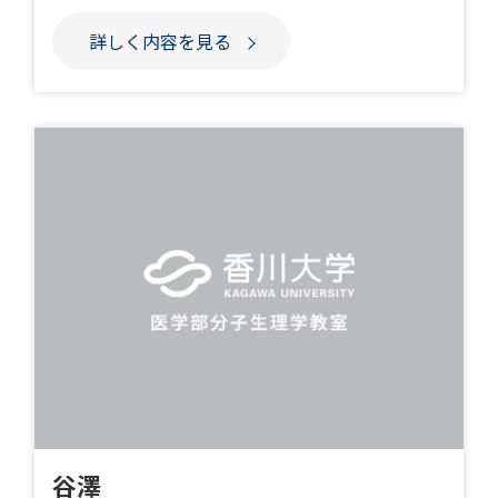
詳しく内容を見る
谷澤