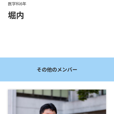
医学科6年
堀内
その他のメンバー