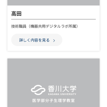
高田
技術職員（機器共用デジタルラボ所属）
詳しく内容を見る