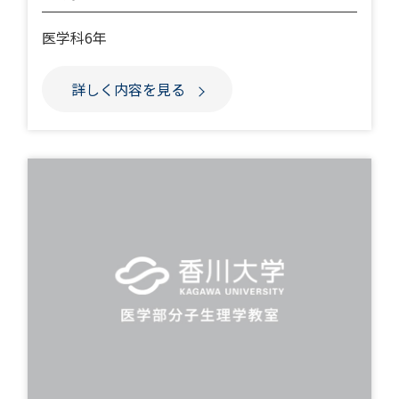
医学科6年
詳しく内容を見る