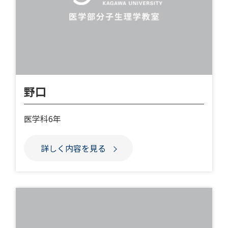
野口
医学科6年
詳しく内容を見る